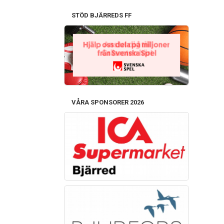
STÖD BJÄRREDS FF
VÅRA SPONSORER 2026