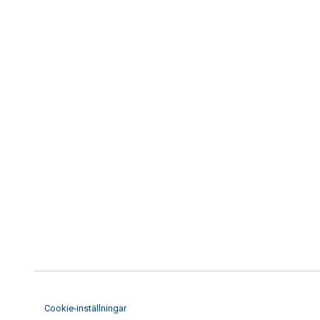
Cookie-inställningar