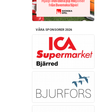
VÅRA SPONSORER 2026