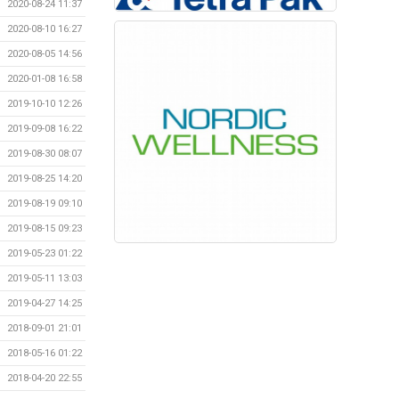
2020-08-24 11:37
2020-08-10 16:27
2020-08-05 14:56
2020-01-08 16:58
2019-10-10 12:26
2019-09-08 16:22
2019-08-30 08:07
2019-08-25 14:20
2019-08-19 09:10
2019-08-15 09:23
2019-05-23 01:22
2019-05-11 13:03
2019-04-27 14:25
2018-09-01 21:01
2018-05-16 01:22
2018-04-20 22:55