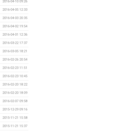
2016-04-10 09:26
2016-04-05 12:33
2016-04-03 20:35
2016-04-02 19:54
2016-04-01 12:36
2016-03-22 17:37
2016-03-05 18:21
2016-02-26 20:54
2016-02-23 11:51
2016-02-23 10:45
2016-02-20 18:22
2016-02-20 18:09
2016-02-07 09:58
2015-12-29 09:16
2015-11-21 15:58
2015-11-21 15:37