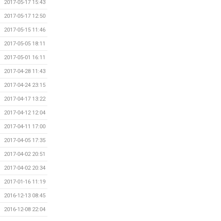
2017-05-17 15:43
2017-05-17 12:50
2017-05-15 11:46
2017-05-05 18:11
2017-05-01 16:11
2017-04-28 11:43
2017-04-24 23:15
2017-04-17 13:22
2017-04-12 12:04
2017-04-11 17:00
2017-04-05 17:35
2017-04-02 20:51
2017-04-02 20:34
2017-01-16 11:19
2016-12-13 08:45
2016-12-08 22:04