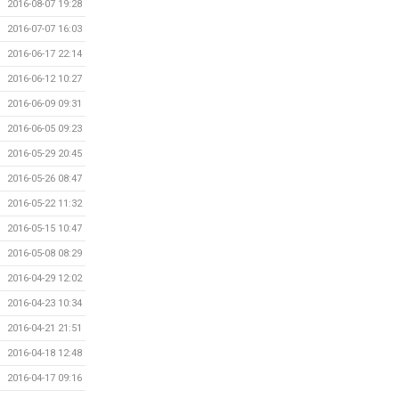
2016-08-07 19:28
2016-07-07 16:03
2016-06-17 22:14
2016-06-12 10:27
2016-06-09 09:31
2016-06-05 09:23
2016-05-29 20:45
2016-05-26 08:47
2016-05-22 11:32
2016-05-15 10:47
2016-05-08 08:29
2016-04-29 12:02
2016-04-23 10:34
2016-04-21 21:51
2016-04-18 12:48
2016-04-17 09:16