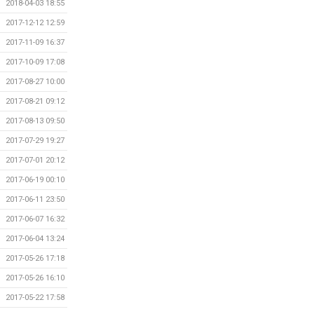
2018-04-03 18:55
2017-12-12 12:59
2017-11-09 16:37
2017-10-09 17:08
2017-08-27 10:00
2017-08-21 09:12
2017-08-13 09:50
2017-07-29 19:27
2017-07-01 20:12
2017-06-19 00:10
2017-06-11 23:50
2017-06-07 16:32
2017-06-04 13:24
2017-05-26 17:18
2017-05-26 16:10
2017-05-22 17:58