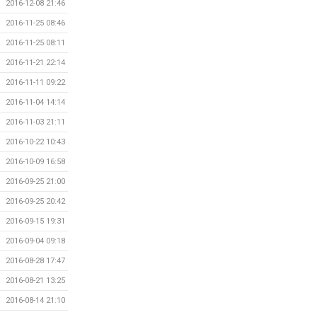
2016-12-08 21:46
2016-11-25 08:46
2016-11-25 08:11
2016-11-21 22:14
2016-11-11 09:22
2016-11-04 14:14
2016-11-03 21:11
2016-10-22 10:43
2016-10-09 16:58
2016-09-25 21:00
2016-09-25 20:42
2016-09-15 19:31
2016-09-04 09:18
2016-08-28 17:47
2016-08-21 13:25
2016-08-14 21:10