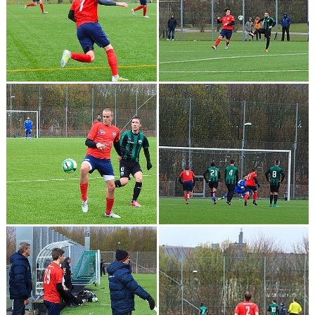
MATCHER