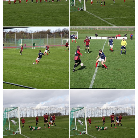
MATCHER